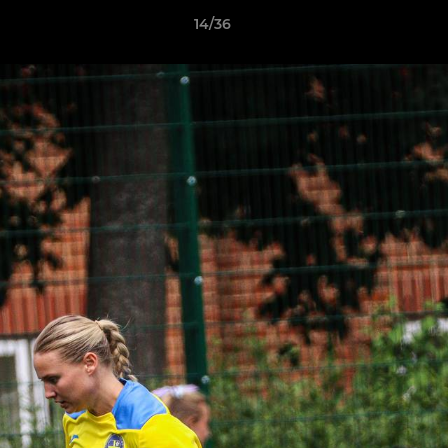
14/36